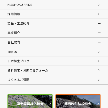
NISSHOKU PRIDE
採用情報
製品・工法紹介
実績紹介
会社案内
Topics
日本植生ブログ
資料請求・お問合せフォーム
よくあるご質問
国土環境緑化協会
簡易吹付法枠協会