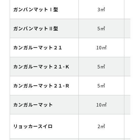
ガンバンマットⅠ型
3㎡
1m
ガンバンマットⅡ型
5㎡
1m
カンガルーマット２１
10㎡
1m
カンガルーマット２１-Ｋ
5㎡
1m
カンガルーマット２１-Ｒ
5㎡
1m
カンガルーマット
10㎡
1m
リョッカースイロ
2㎡
1m