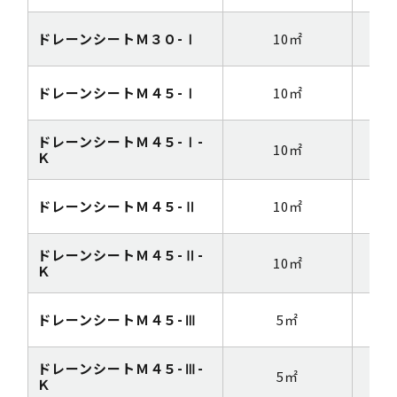
ドレーンシートＭ３０-Ⅰ
10㎡
1m
ドレーンシートＭ４５-Ⅰ
10㎡
1m
ドレーンシートＭ４５-Ⅰ-
10㎡
1m
Ｋ
ドレーンシートＭ４５-Ⅱ
10㎡
1m
ドレーンシートＭ４５-Ⅱ-
10㎡
1m
Ｋ
ドレーンシートＭ４５-Ⅲ
5㎡
1m
ドレーンシートＭ４５-Ⅲ-
5㎡
1m
Ｋ