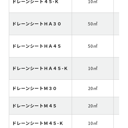
ドレーンシート４５-Ｋ
10㎡
1m
ドレーンシートＨＡ３０
50㎡
1m
ドレーンシートＨＡ４５
50㎡
1m
ドレーンシートＨＡ４５-Ｋ
10㎡
1m
ドレーンシートＭ３０
20㎡
1m
ドレーンシートＭ４５
20㎡
1m
ドレーンシートＭ４５-Ｋ
10㎡
1m