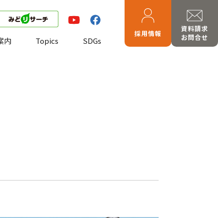
資料請求
採用情報
お問合せ
案内
Topics
SDGs