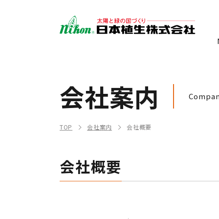
会社案内
Company
TOP
会社案内
会社概要
会社概要