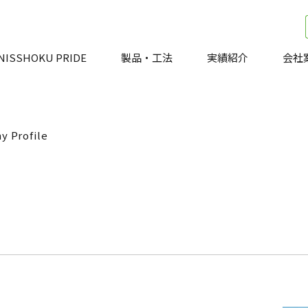
NISSHOKU PRIDE
製品・工法
実績紹介
会社
 Profile