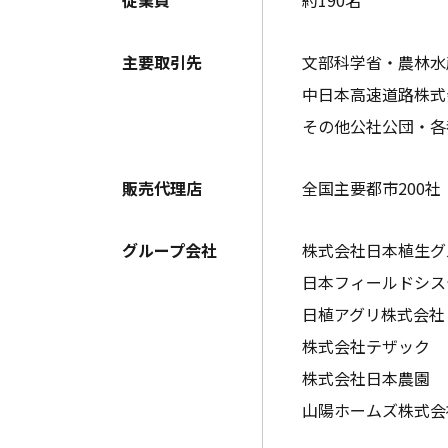
主要取引先
文部科学省・農林水
中日本高速道路株式
その他公社公団・各
販売代理店
全国主要都市200社
グループ会社
株式会社日本植生グ
日本フィールドシス
日植アグリ株式会社
株式会社テザック
株式会社日本農園
山陽ホームズ株式会