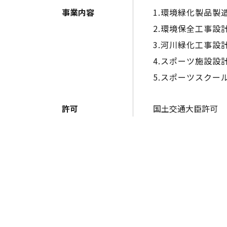
事業内容
1.環境緑化製品製
2.環境保全工事設
3.河川緑化工事設
4.スポーツ施設設
5.スポーツスクー
許可
国土交通大臣許可