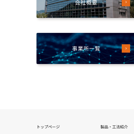
会社概要
事業所一覧
トップページ
製品・工法紹介