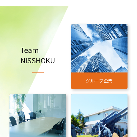
Team
NISSHOKU
グループ企業