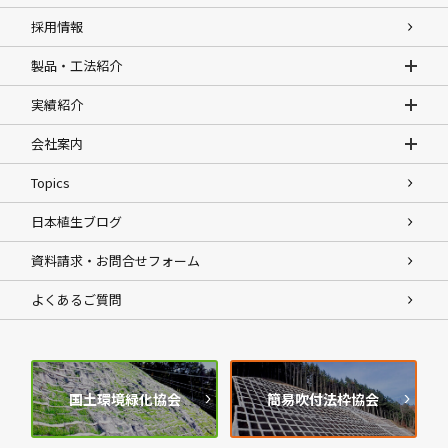
採用情報
製品・工法紹介
実績紹介
会社案内
Topics
日本植生ブログ
資料請求・お問合せフォーム
よくあるご質問
国土環境緑化協会
簡易吹付法枠協会