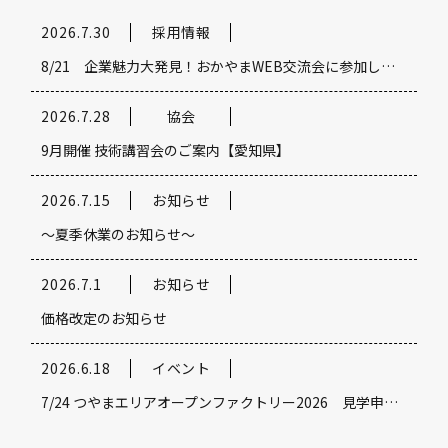
2026.7.30
採用情報
8/21 企業魅力大発見！おかやまWEB交流会に参加します！
2026.7.28
協会
9月開催 技術講習会のご案内【愛知県】
2026.7.15
お知らせ
～夏季休業のお知らせ～
2026.7.1
お知らせ
価格改定のお知らせ
2026.6.18
イベント
7/24 つやまエリアオープンファクトリー2026 見学申込受付中！