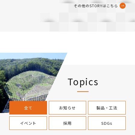
その他のSTORYはこちら
Topics
全て
お知らせ
製品・工法
イベント
採用
SDGs