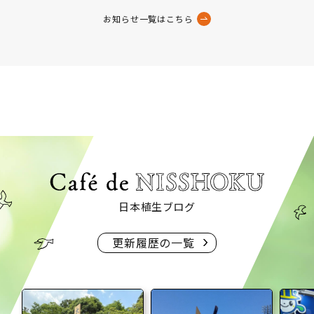
お知らせ一覧はこちら
日本植生ブログ
更新履歴の一覧