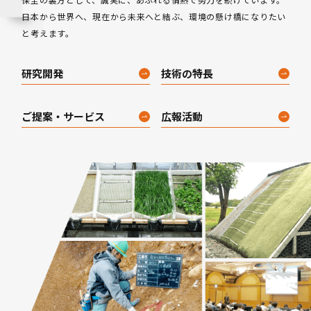
日本から世界へ、現在から未来へと結ぶ、環境の懸け橋になりたい
と考えます。
研究開発
技術の特長
ご提案・サービス
広報活動