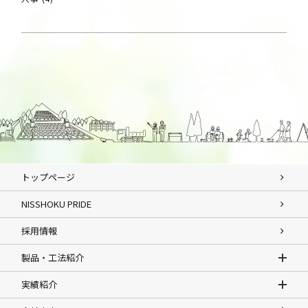
トップページ
NISSHOKU PRIDE
採用情報
製品・工法紹介
実績紹介