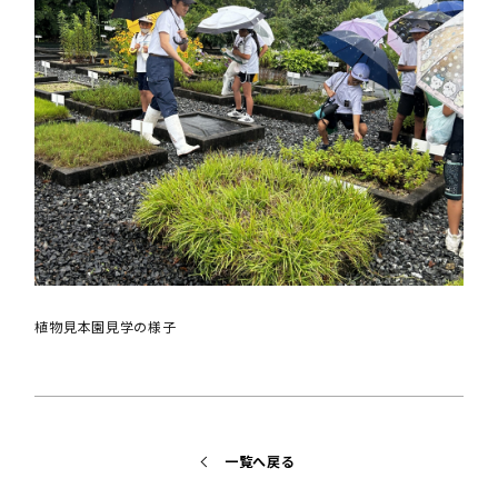
植物見本園見学の様子
一覧へ戻る