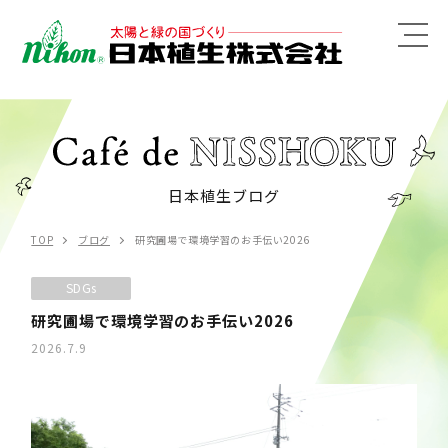
MENU
日本植生ブログ
TOP
ブログ
研究圃場で環境学習のお手伝い2026
SDGs
研究圃場で環境学習のお手伝い2026
2026.7.9