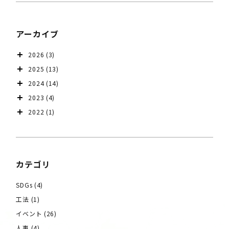
アーカイブ
2026
(3)
2025
(13)
2024
(14)
2023
(4)
2022
(1)
カテゴリ
SDGs
(4)
工法
(1)
イベント
(26)
人事
(4)