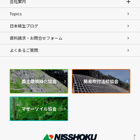
会社案内
Topics
日本植生ブログ
資料請求・お問合せフォーム
よくあるご質問
国土環境緑化協会
簡易吹付法枠協会
マザーソイル協会