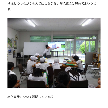
地域とのつながりを大切にしながら、環境保全に努めてまいりま
す。
緑化事業について説明している様子