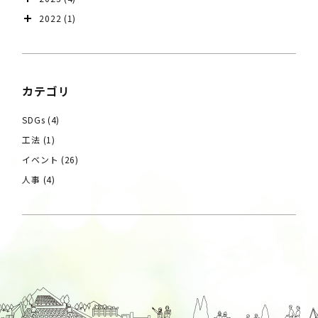
2022
(1)
カテゴリ
SDGs
(4)
工法
(1)
イベント
(26)
人事
(4)