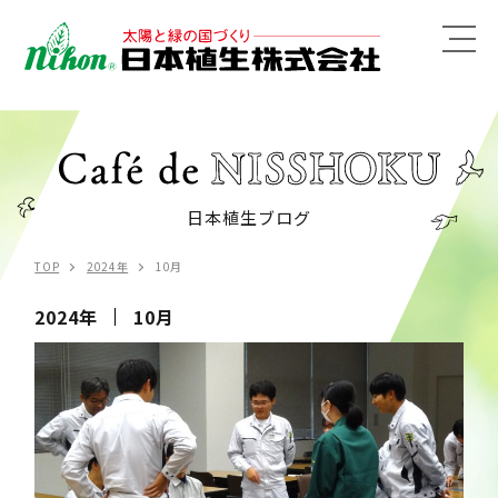
MENU
日本植生ブログ
TOP
2024年
10月
2024年
10月