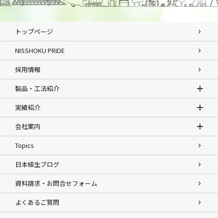
トップページ
NISSHOKU PRIDE
採用情報
製品・工法紹介
実績紹介
会社案内
Topics
日本植生ブログ
資料請求・お問合せフォーム
よくあるご質問