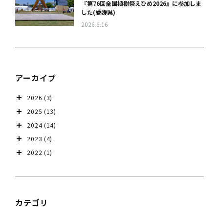
『第76回全国植樹祭えひめ2026』に参加しま
した(愛媛県)
2026.6.16
アーカイブ
2026
(3)
2025
(13)
2024
(14)
2023
(4)
2022
(1)
カテゴリ