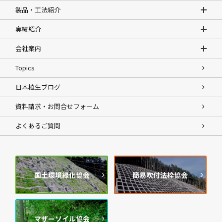
製品・工法紹介
実績紹介
会社案内
Topics
日本植生ブログ
資料請求・お問合せフォーム
よくあるご質問
国土環境緑化協会
簡易吹付法枠協会
マザーソイル協会