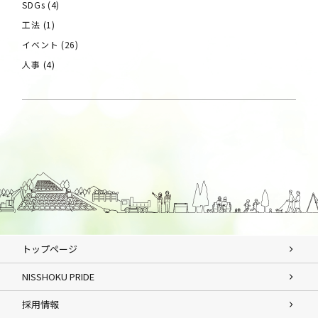
SDGs
(4)
工法
(1)
イベント
(26)
人事
(4)
トップページ
NISSHOKU PRIDE
採用情報