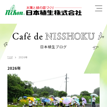
MENU
日本植生ブログ
TOP
2026年
2026年