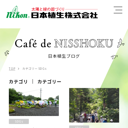
MENU
日本植生ブログ
TOP
カテゴリー SDGs
カテゴリ
カテゴリー
SDGs
SDGs