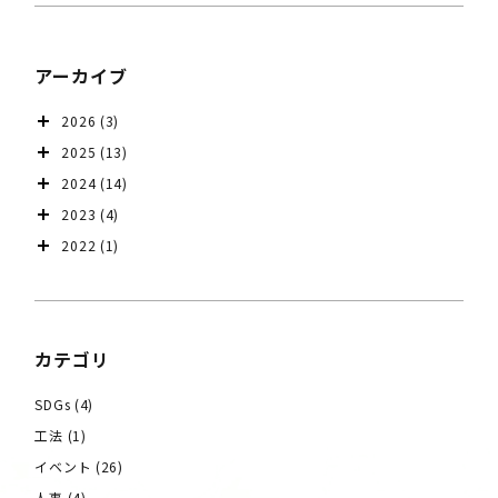
アーカイブ
2026
(3)
2025
(13)
2024
(14)
2023
(4)
2022
(1)
カテゴリ
SDGs
(4)
工法
(1)
イベント
(26)
人事
(4)