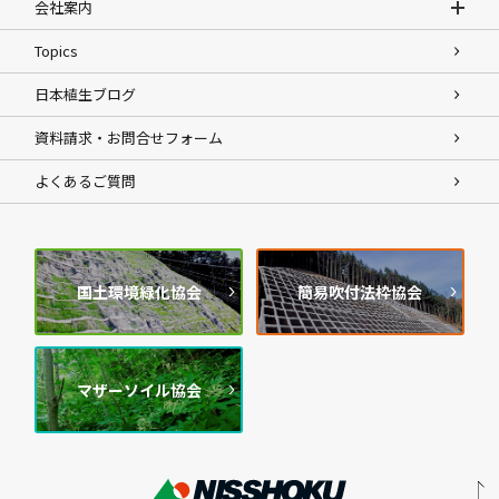
会社案内
Topics
日本植生ブログ
資料請求・お問合せフォーム
よくあるご質問
国土環境緑化協会
簡易吹付法枠協会
マザーソイル協会