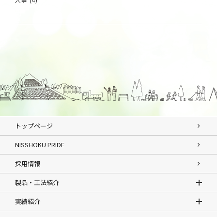
トップページ
NISSHOKU PRIDE
採用情報
製品・工法紹介
実績紹介