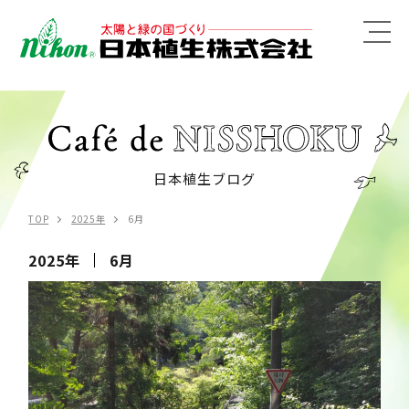
MENU
日本植生ブログ
TOP
2025年
6月
2025年
6月