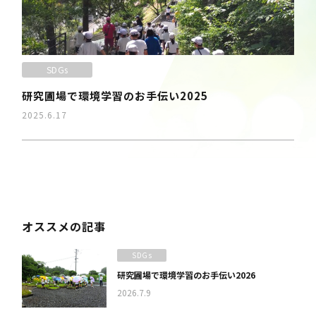
SDGs
研究圃場で環境学習のお手伝い2025
2025.6.17
オススメの記事
SDGs
研究圃場で環境学習のお手伝い2026
2026.7.9