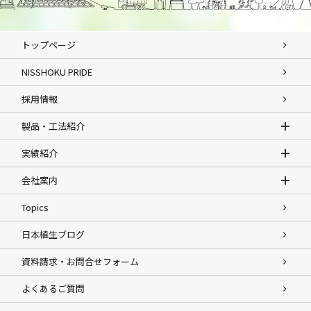
トップページ
NISSHOKU PRIDE
採用情報
製品・工法紹介
実績紹介
会社案内
Topics
日本植生ブログ
資料請求・お問合せフォーム
よくあるご質問