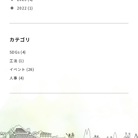
2022
(1)
カテゴリ
SDGs
(4)
工法
(1)
イベント
(26)
人事
(4)