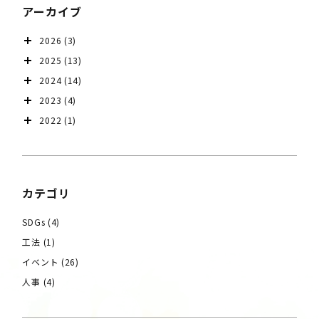
アーカイブ
2026
(3)
2025
(13)
2024
(14)
2023
(4)
2022
(1)
カテゴリ
SDGs
(4)
工法
(1)
イベント
(26)
人事
(4)