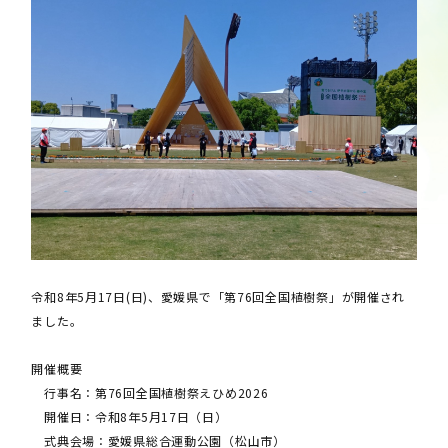
令和8年5月17日(日)、愛媛県で「第76回全国植樹祭」が開催され
ました。
開催概要
行事名：第76回全国植樹祭えひめ2026
開催日：令和8年5月17日（日）
式典会場：愛媛県総合運動公園（松山市）