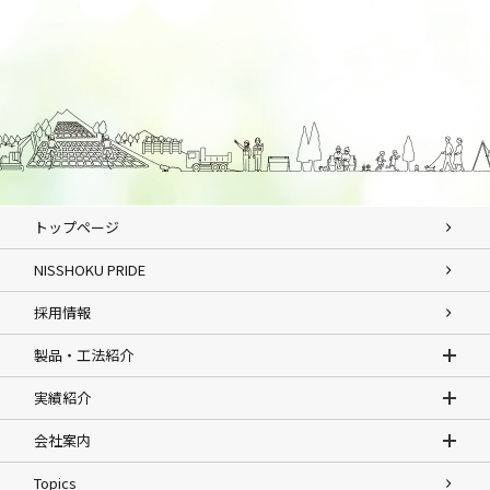
トップページ
NISSHOKU PRIDE
採用情報
製品・工法紹介
実績紹介
会社案内
Topics