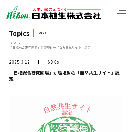
MENU
Topics
Topics
TOP
Topics
「日植総合研究圃場」が環境省の「自然共生サイト」認定
2025.3.17
SDGs
「日植総合研究圃場」が環境省の「自然共生サイト」認
定