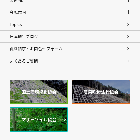
会社案内
Topics
日本植生ブログ
資料請求・お問合せフォーム
よくあるご質問
国土環境緑化協会
簡易吹付法枠協会
マザーソイル協会