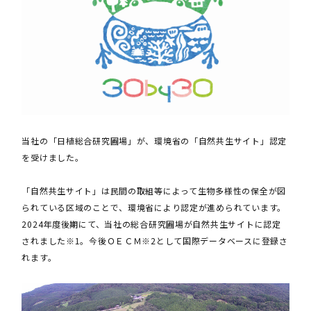
当社の「日植総合研究圃場」が、環境省の「自然共生サイト」認定
を受けました。
「自然共生サイト」は民間の取組等によって生物多様性の保全が図
られている区域のことで、環境省により認定が進められています。
2024年度後期にて、当社の総合研究圃場が自然共生サイトに認定
されました※1。今後ＯＥＣＭ※2として国際データベースに登録さ
れます。