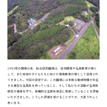
1993年の開場以来、総合研究圃場は、技術開発や社員教育の場と
して、また地域の子どもたちに向けた環境教育の場として活用され
てきました。今回の認定では、この圃場には多様な動植物種が共生
する健全な生態系を持っていること、そして私たちの活動が生物多
様性の価値を守り、長期的な生態系保全に貢献していることを評価
いただきました。こうした評価を受けることができ、大変うれしく
思います。