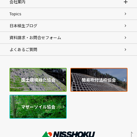
会社案内
Topics
日本植生ブログ
資料請求・お問合せフォーム
よくあるご質問
国土環境緑化協会
簡易吹付法枠協会
マザーソイル協会