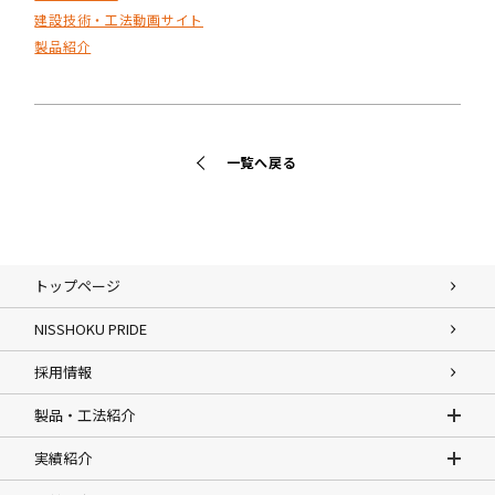
建設技術・工法動画サイト
製品紹介
一覧へ戻る
トップページ
NISSHOKU PRIDE
採用情報
製品・工法紹介
実績紹介