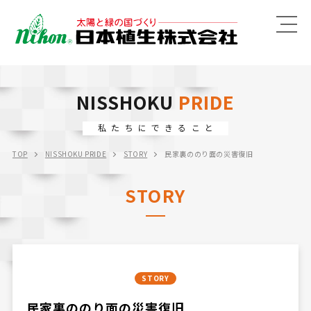
MENU
NISSHOKU
PRIDE
私たちにできること
TOP
NISSHOKU PRIDE
STORY
民家裏ののり面の災害復旧
STORY
STORY
民家裏ののり面の災害復旧