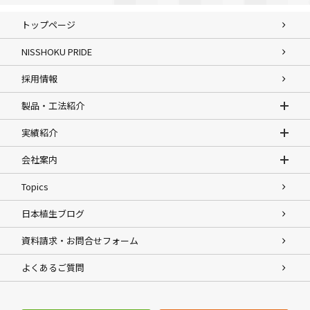
トップページ
NISSHOKU PRIDE
採用情報
製品・工法紹介
実績紹介
会社案内
Topics
日本植生ブログ
資料請求・お問合せフォーム
よくあるご質問