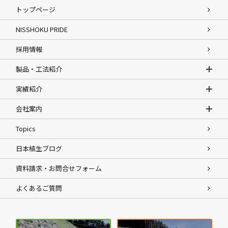
トップページ
NISSHOKU PRIDE
採用情報
製品・工法紹介
実績紹介
会社案内
Topics
日本植生ブログ
資料請求・お問合せフォーム
よくあるご質問