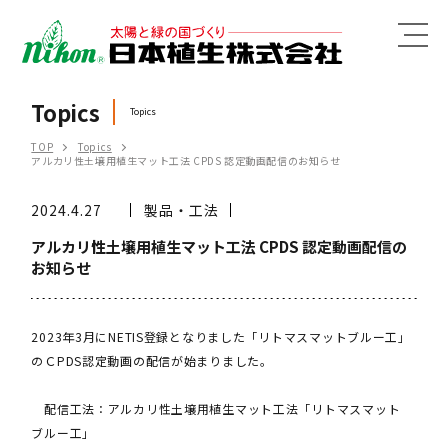
MENU
Topics
Topics
TOP
Topics
アルカリ性土壌用植生マット工法 CPDS 認定動画配信のお知らせ
2024.4.27
製品・工法
アルカリ性土壌用植生マット工法 CPDS 認定動画配信の
お知らせ
2023年3月にNETIS登録となりました「リトマスマットブルー工」
のＣPDS認定動画の配信が始まりました。
配信工法：アルカリ性土壌用植生マット工法「リトマスマット
ブルー工」