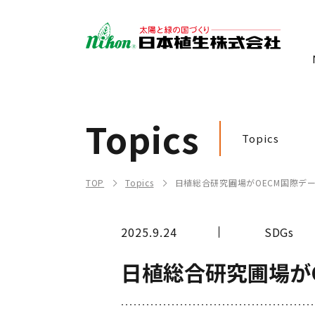
Topics
Topics
TOP
Topics
日植総合研究圃場がOECM国際デ
2025.9.24
SDGs
日植総合研究圃場が