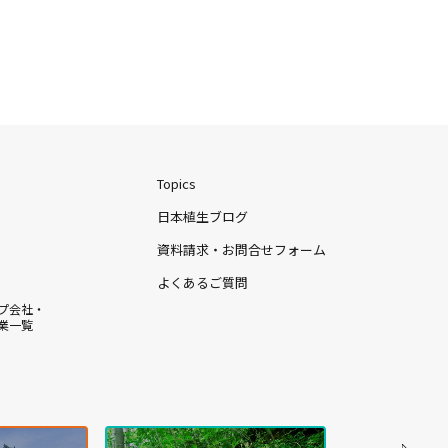
Topics
日本植生ブログ
資料請求・お問合せフォーム
よくあるご質問
プ会社・
業一覧