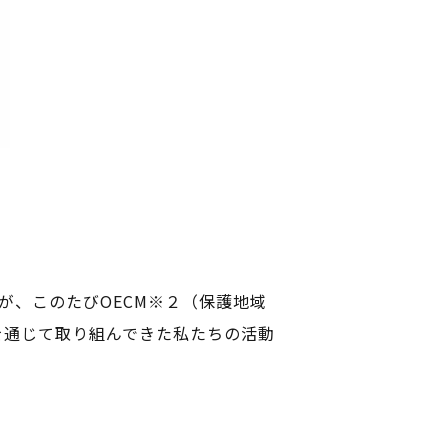
、このたびOECM※２（保護地域
を通じて取り組んできた私たちの活動