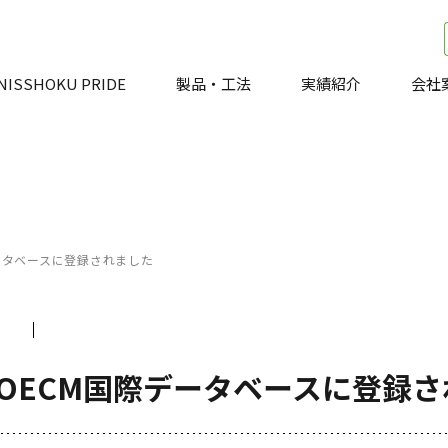
NISSHOKU PRIDE
製品・工法
実績紹介
会社
ータベースに登録されました
OECM国際データベースに登録さ