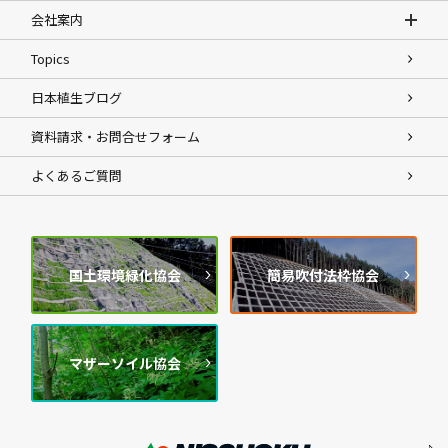
会社案内
Topics
日本植生ブログ
資料請求・お問合せフォーム
よくあるご質問
国土環境緑化協会
簡易吹付法枠協会
マザーソイル協会