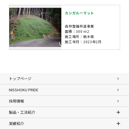
カンガルーマット
森林整備林道事業
面積：300 m2
施工場所：栃木県
施工年月：2023年2月
トップページ
NISSHOKU PRIDE
採用情報
製品・工法紹介
実績紹介