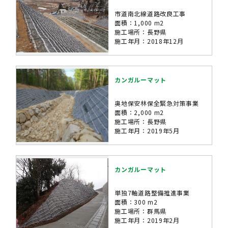
市道南北線道路改良工事
面積：1,000 m2
施工場所：長野県
施工年月：2018年12月
カンガルーマット
奥地保安林保全緊急対策事業
面積：2,000 m2
施工場所：長野県
施工年月：2019年5月
カンガルーマット
単独7軸道路整備推進事業
面積：300 m2
施工場所：群馬県
施工年月：2019年2月