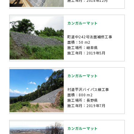
施工年月：2018年12月
カンガルーマット
町道中242号法面補修工事
面積：50 m2
施工場所：岐阜県
施工年月：2019年5月
カンガルーマット
村道平沢バイパス線工事
面積：800 m2
施工場所：長野県
施工年月：2019年7月
カンガルーマット