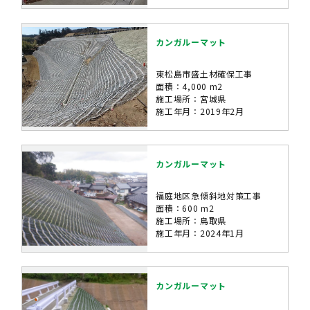
カンガルーマット
東松島市盛土材確保工事
面積：4,000 m2
施工場所：宮城県
施工年月：2019年2月
カンガルーマット
福庭地区急傾斜地対策工事
面積：600 m2
施工場所：鳥取県
施工年月：2024年1月
カンガルーマット