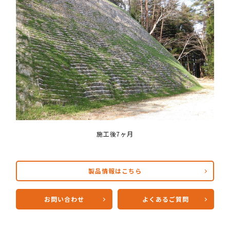
施工後7ヶ月
製品情報はこちら
お問い合わせ
よくあるご質問