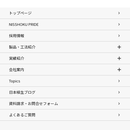
トップページ
NISSHOKU PRIDE
採用情報
製品・工法紹介
実績紹介
会社案内
Topics
日本植生ブログ
資料請求・お問合せフォーム
よくあるご質問