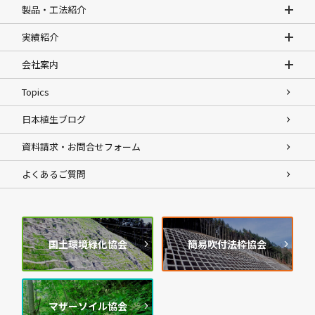
製品・工法紹介
実績紹介
会社案内
Topics
日本植生ブログ
資料請求・お問合せフォーム
よくあるご質問
国土環境緑化協会
簡易吹付法枠協会
マザーソイル協会