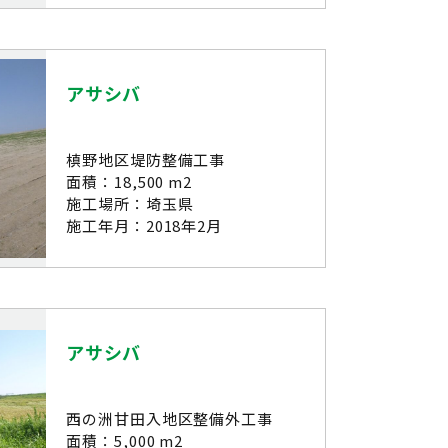
アサシバ
槙野地区堤防整備工事
面積：18,500 m2
施工場所：埼玉県
施工年月：2018年2月
アサシバ
西の洲甘田入地区整備外工事
面積：5,000 m2