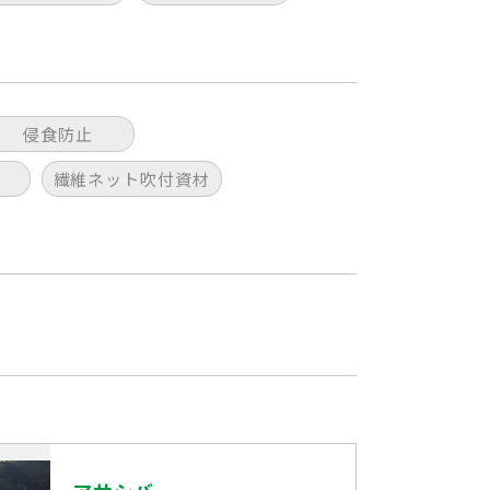
侵食防止
繊維ネット吹付資材