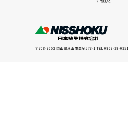
TESAC
〒708-8652 岡山県津山市高尾573-1 TEL 0868-28-025