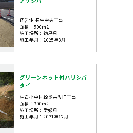
アサシバ
経営体 長生中央工事
面積：500m2
施工場所：徳島県
施工年月：2025年3月
グリーンネット付ハリシバ
タイ
林道小中村線災害復旧工事
面積：200m2
施工場所：愛媛県
施工年月：2021年12月