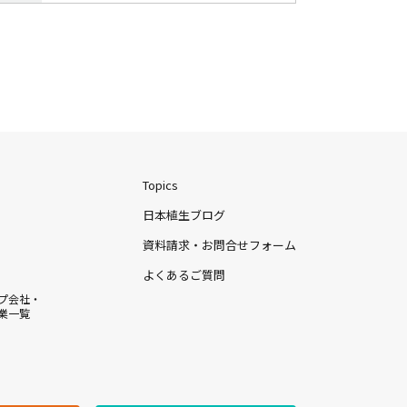
Topics
日本植生ブログ
資料請求・お問合せフォーム
よくあるご質問
プ会社・
業一覧