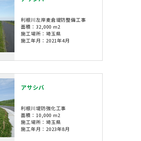
利根川左岸麦倉堤防整備工事
面積：32,000 m2
施工場所：埼玉県
施工年月：2021年4月
アサシバ
利根川堤防強化工事
面積：10,000 m2
施工場所：埼玉県
施工年月：2023年8月