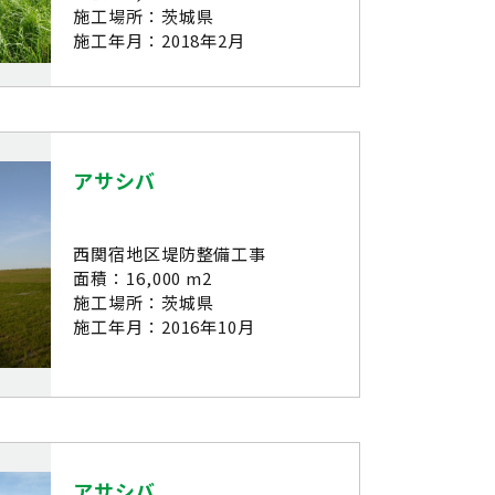
施工場所：茨城県
施工年月：2018年2月
アサシバ
西関宿地区堤防整備工事
面積：16,000 m2
施工場所：茨城県
施工年月：2016年10月
アサシバ