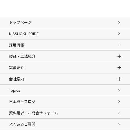
トップページ
NISSHOKU PRIDE
採用情報
製品・工法紹介
実績紹介
会社案内
Topics
日本植生ブログ
資料請求・お問合せフォーム
よくあるご質問