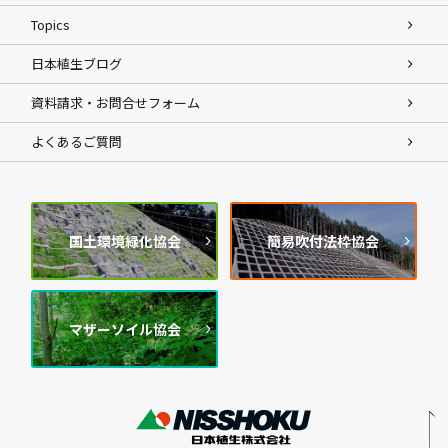
Topics
日本植生ブログ
資料請求・お問合せフォーム
よくあるご質問
国土環境緑化協会
簡易吹付法枠協会
マザーソイル協会