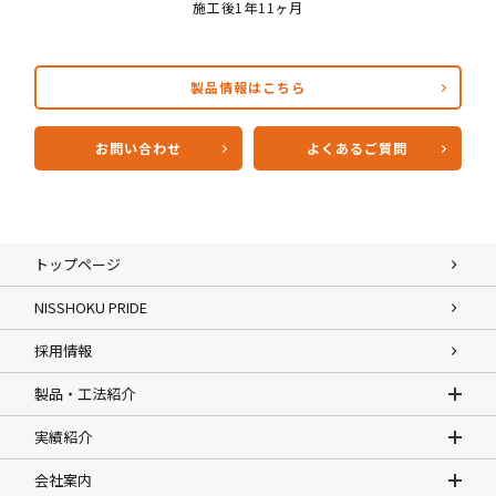
施工後1年11ヶ月
製品情報はこちら
お問い合わせ
よくあるご質問
トップページ
NISSHOKU PRIDE
採用情報
製品・工法紹介
実績紹介
会社案内