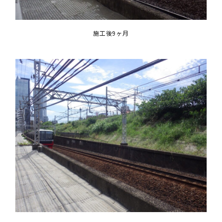
施工後9ヶ月