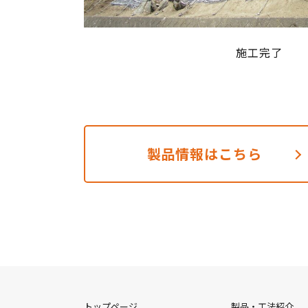
施工完了
製品情報はこちら
トップページ
製品・工法紹介