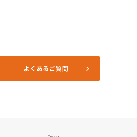
よくあるご質問
Topics