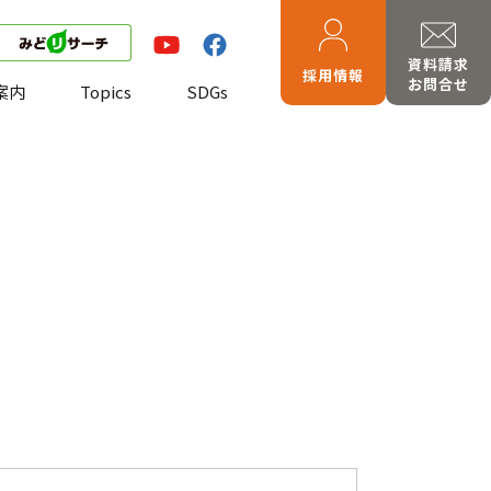
資料請求
採用情報
お問合せ
案内
Topics
SDGs