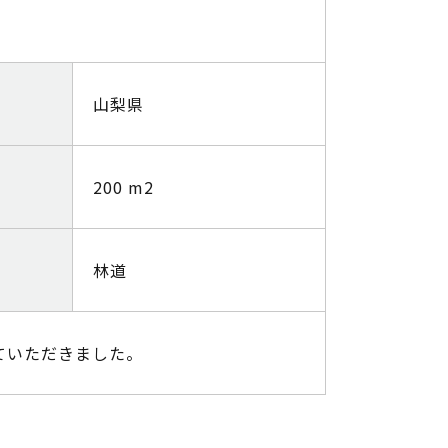
山梨県
200 m2
林道
していただきました。