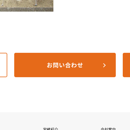
お問い合わせ
実績紹介
会社案内