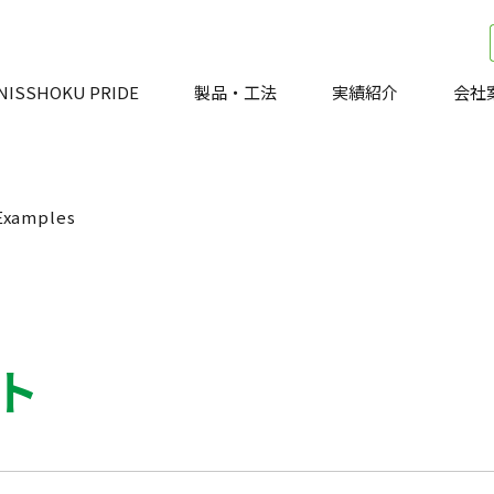
NISSHOKU PRIDE
製品・工法
実績紹介
会社
Examples
ト