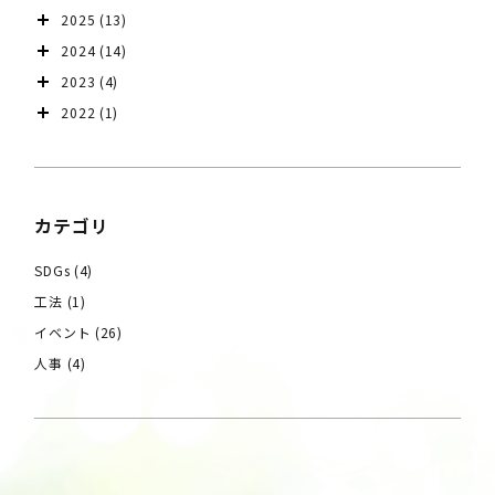
2025
(13)
2024
(14)
2023
(4)
2022
(1)
カテゴリ
SDGs
(4)
工法
(1)
イベント
(26)
人事
(4)