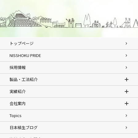
トップページ
NISSHOKU PRIDE
採用情報
製品・工法紹介
実績紹介
会社案内
Topics
日本植生ブログ