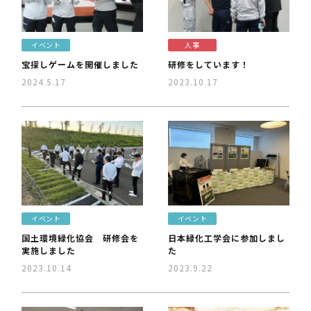
イベント
人事
宝探しゲームを開催しました
研修をしています！
2024.5.17
2023.10.17
イベント
イベント
国土環境緑化協会 研修会を
日本緑化工学会に参加しまし
実施しました
た
2023.10.14
2023.9.22