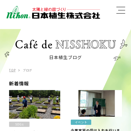
MENU
日本植生ブログ
TOP
ブログ
新着情報
イベント
SDGs
企業実習の受け入れを行いま