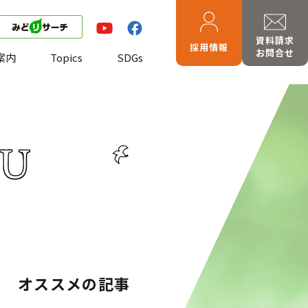
資料請求
採用情報
お問合せ
案内
Topics
SDGs
オススメの記事