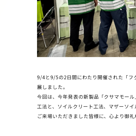
9/4と9/5の2日間にわたり開催された「
展しました。
今回は、今年発表の新製品「クサマモール
工法と、ソイルクリート工法、マザーソイ
ご来場いただきました皆様に、心より御礼