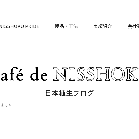
NISSHOKU PRIDE
製品・工法
実績紹介
会社
日本植生ブログ
しました