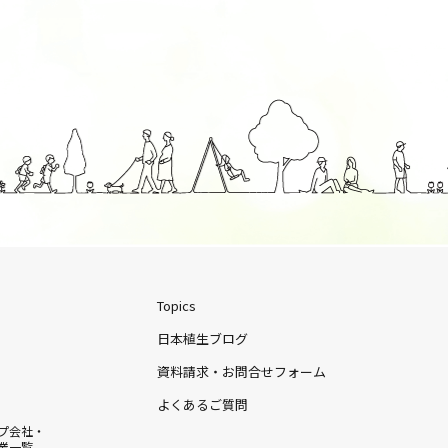
Topics
日本植生ブログ
資料請求・お問合せフォーム
よくあるご質問
プ会社・
業一覧