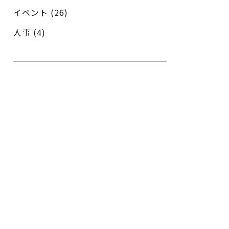
イベント
(26)
人事
(4)