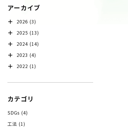
アーカイブ
2026
(3)
2025
(13)
2024
(14)
2023
(4)
2022
(1)
カテゴリ
SDGs
(4)
工法
(1)