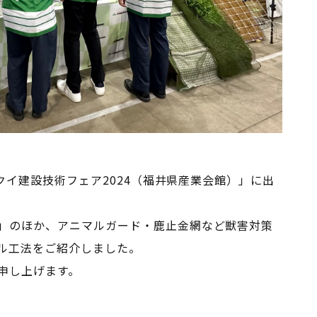
フクイ建設技術フェア2024（福井県産業会館）」に出
」のほか、アニマルガード・鹿止金網など獣害対策
ル工法をご紹介しました。
申し上げます。