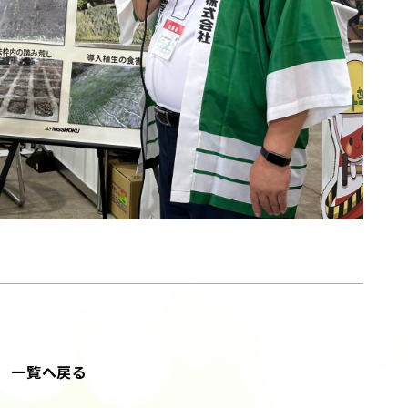
一覧へ戻る