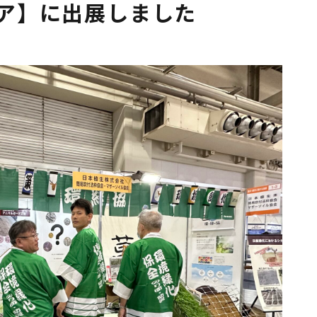
ア】に出展しました