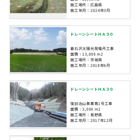
施工場所：広島県
施工年月：2024年3月
ドレーンシートＨＡ３０
碁石沢太陽光発電所工事
面積：13,000 m2
施工場所：茨城県
施工年月：2018年6月
ドレーンシートＨＡ３０
復旧治山事業第1号工事
面積：3,000 m2
施工場所：長野県
施工年月：2017年12月