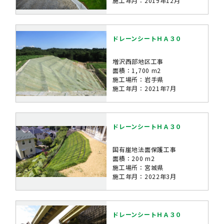
施工年月：2019年12月
ドレーンシートＨＡ３０
増沢西部地区工事
面積：1,700 m2
施工場所：岩手県
施工年月：2021年7月
ドレーンシートＨＡ３０
国有崖地法面保護工事
面積：200 m2
施工場所：宮城県
施工年月：2022年3月
ドレーンシートＨＡ３０