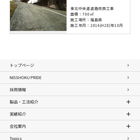
東北中央道道路改良工事
面積：700㎡
施工場所：福島県
施工年月：2016(H28)年10月
トップページ
NISSHOKU PRIDE
採用情報
製品・工法紹介
実績紹介
会社案内
Topics