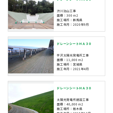
渋川治山工事
面積：300 m2
施工場所：群馬県
施工年月：2020年9月
ドレーンシートＨＡ３０
芋沢太陽光発電所工事
面積：11,000 m2
施工場所：宮城県
施工年月：2021年4月
ドレーンシートＨＡ３０
太陽光発電所建設工事
面積：40,000 m2
施工場所：栃木県