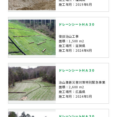
施工年月：2019年6月
ドレーンシートＨＡ３０
復旧治山工事
面積：1,500 m2
施工場所：滋賀県
施工年月：2024年4月
ドレーンシートＨＡ３０
治山激甚災害対策特別緊急事業
面積：2,600 m2
施工場所：広島県
施工年月：2024年3月
ドレーンシートＨＡ３０