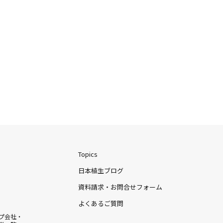
Topics
日本植生ブログ
資料請求・お問合せフォーム
よくあるご質問
プ会社・