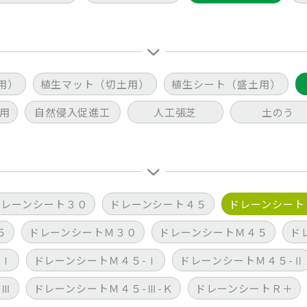
用）
植生マット（切土用）
植生シート（盛土用）
用
自然侵入促進工
人工張芝
土のう
ドレーンシート３０
ドレーンシート４５
ドレーンシート
５
ドレーンシートＭ３０
ドレーンシートＭ４５
ド
-Ⅰ
ドレーンシートＭ４５-Ⅰ
ドレーンシートＭ４５-Ⅱ
-Ⅲ
ドレーンシートＭ４５-Ⅲ-Ｋ
ドレーンシートＲ＋