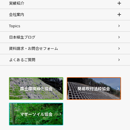
実績紹介
会社案内
Topics
日本植生ブログ
資料請求・お問合せフォーム
よくあるご質問
国土環境緑化協会
簡易吹付法枠協会
マザーソイル協会