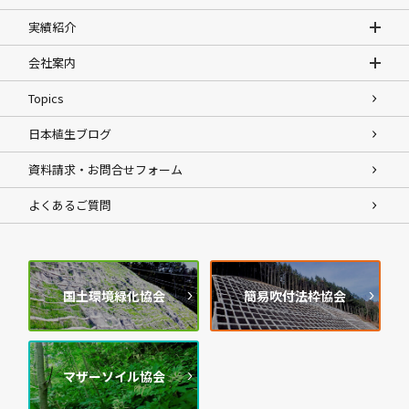
実績紹介
会社案内
Topics
日本植生ブログ
資料請求・お問合せフォーム
よくあるご質問
国土環境緑化協会
簡易吹付法枠協会
マザーソイル協会