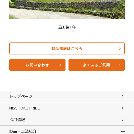
施工後1年
製品情報はこちら
お問い合わせ
よくあるご質問
トップページ
NISSHOKU PRIDE
採用情報
製品・工法紹介