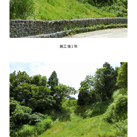
施工後1年