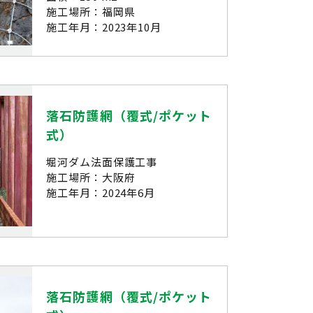
施工場所：福岡県
施工年月：2023年10月
落石防護網（覆式/ポケット
式）
堀河ダム法面保護工事
施工場所：大阪府
施工年月：2024年6月
落石防護網（覆式/ポケット