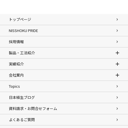
トップページ
NISSHOKU PRIDE
採用情報
製品・工法紹介
実績紹介
会社案内
Topics
日本植生ブログ
資料請求・お問合せフォーム
よくあるご質問