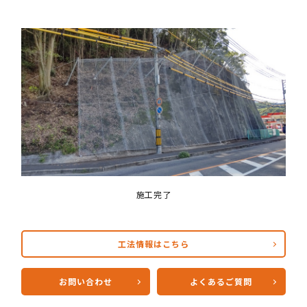
施工完了
工法情報はこちら
お問い合わせ
よくあるご質問