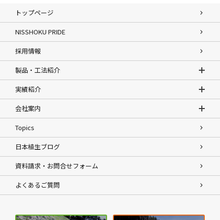
トップページ
NISSHOKU PRIDE
採用情報
製品・工法紹介
実績紹介
会社案内
Topics
日本植生ブログ
資料請求・お問合せフォーム
よくあるご質問