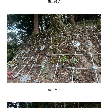
施工完了
施工完了