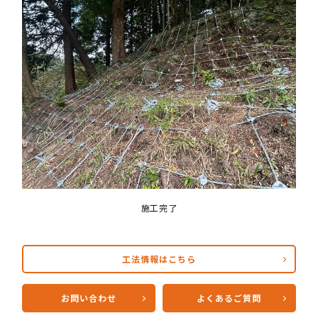
施工完了
工法情報はこちら
お問い合わせ
よくあるご質問