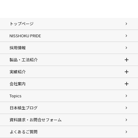
トップページ
NISSHOKU PRIDE
採用情報
製品・工法紹介
実績紹介
会社案内
Topics
日本植生ブログ
資料請求・お問合せフォーム
よくあるご質問