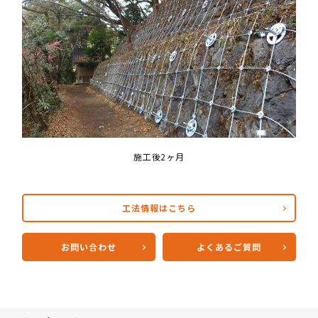
施工後2ヶ月
工法情報はこちら
お問い合わせ
よくあるご質問