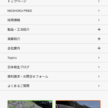
トップページ
NISSHOKU PRIDE
採用情報
製品・工法紹介
実績紹介
会社案内
Topics
日本植生ブログ
資料請求・お問合せフォーム
よくあるご質問