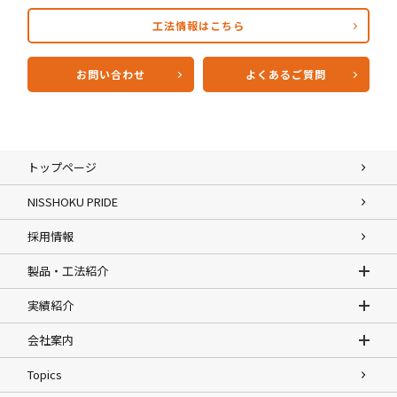
工法情報はこちら
お問い合わせ
よくあるご質問
トップページ
NISSHOKU PRIDE
採用情報
製品・工法紹介
実績紹介
会社案内
Topics