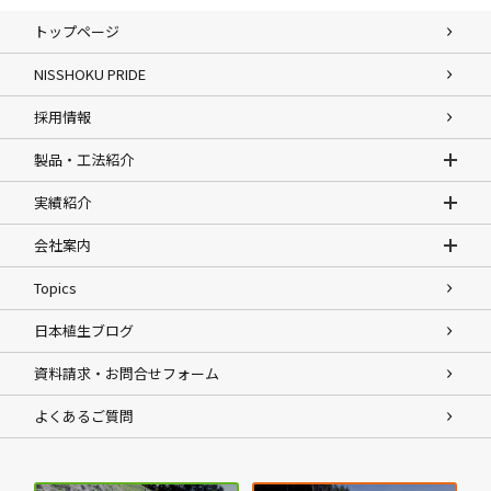
トップページ
NISSHOKU PRIDE
採用情報
製品・工法紹介
実績紹介
会社案内
Topics
日本植生ブログ
資料請求・お問合せフォーム
よくあるご質問