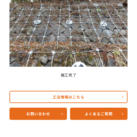
施工完了
工法情報はこちら
お問い合わせ
よくあるご質問