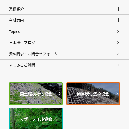
実績紹介
会社案内
Topics
日本植生ブログ
資料請求・お問合せフォーム
よくあるご質問
国土環境緑化協会
簡易吹付法枠協会
マザーソイル協会