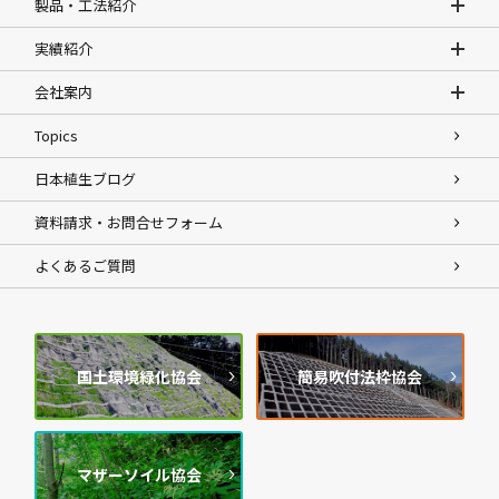
製品・工法紹介
実績紹介
会社案内
Topics
日本植生ブログ
資料請求・お問合せフォーム
よくあるご質問
国土環境緑化協会
簡易吹付法枠協会
マザーソイル協会