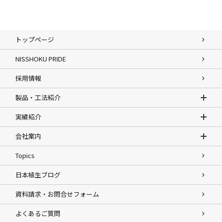
トップページ
NISSHOKU PRIDE
採用情報
製品・工法紹介
実績紹介
会社案内
Topics
日本植生ブログ
資料請求・お問合せフォーム
よくあるご質問