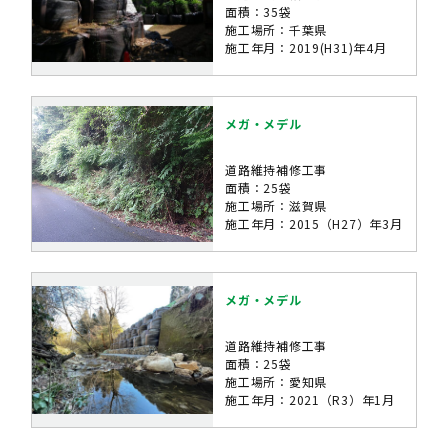
面積：35袋
施工場所：千葉県
施工年月：2019(H31)年4月
メガ・メデル
道路維持補修工事
面積：25袋
施工場所：滋賀県
施工年月：2015（H27）年3月
メガ・メデル
道路維持補修工事
面積：25袋
施工場所：愛知県
施工年月：2021（R3）年1月