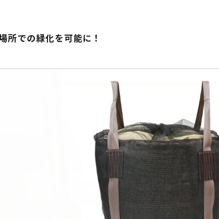
場所での緑化を可能に！