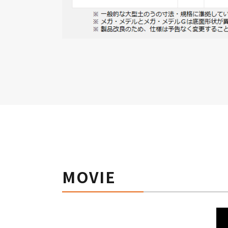
MOVIE