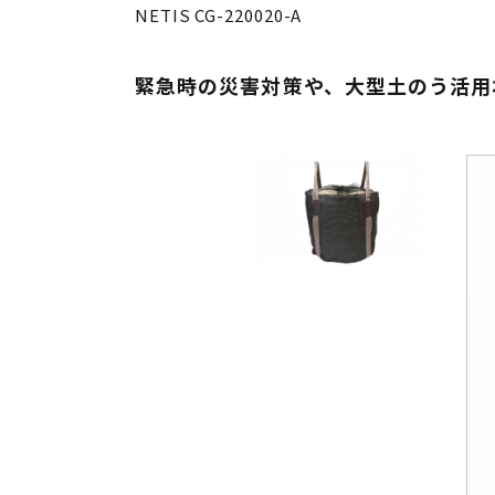
NETIS CG-220020-A
緊急時の災害対策や、大型土のう活用