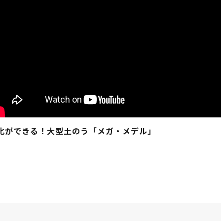
化ができる！大型土のう「メガ・メデル」