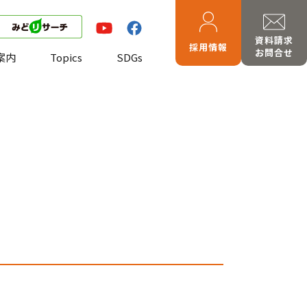
資料請求
採用情報
お問合せ
案内
Topics
SDGs