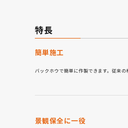
特長
簡単施工
バックホウで簡単に作製できます。従来の
景観保全に一役