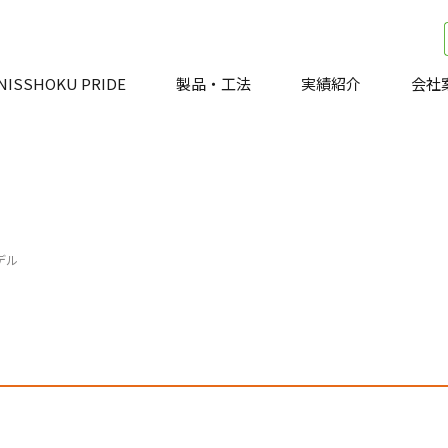
NISSHOKU PRIDE
製品・工法
実績紹介
会社
デル