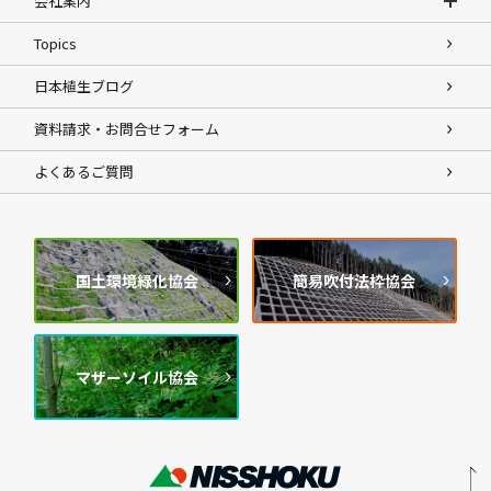
会社案内
Topics
日本植生ブログ
資料請求・お問合せフォーム
よくあるご質問
国土環境緑化協会
簡易吹付法枠協会
マザーソイル協会