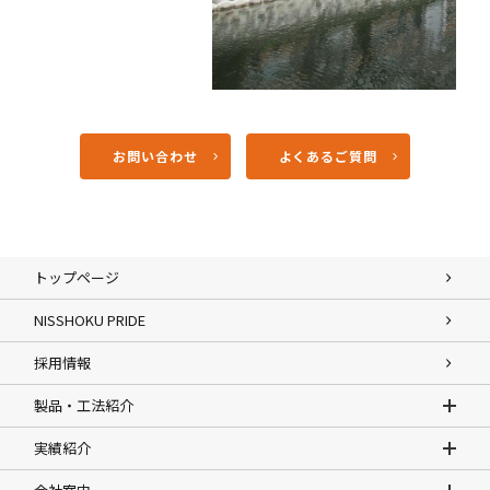
お問い合わせ
よくあるご質問
トップページ
NISSHOKU PRIDE
採用情報
製品・工法紹介
実績紹介