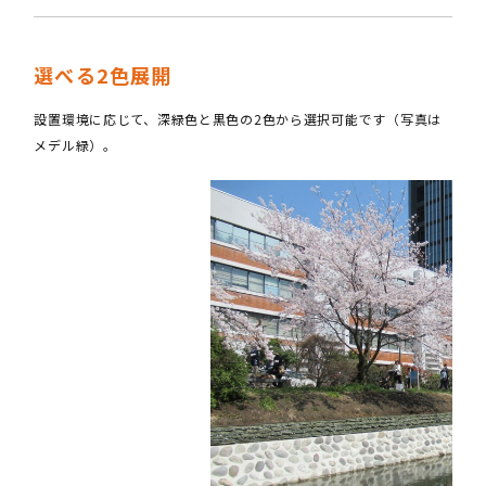
選べる2色展開
設置環境に応じて、深緑色と黒色の2色から選択可能です（写真は
メデル緑）。