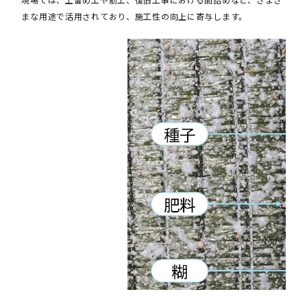
まな用途で活用されており、施工性の向上に寄与します。