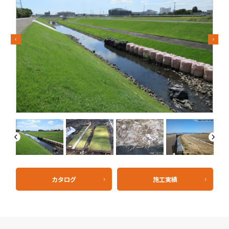
Previous
Next
Previous
Next
カタログ
施工実績