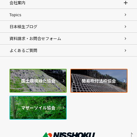
会社案内
Topics
日本植生ブログ
資料請求・お問合せフォーム
よくあるご質問
国土環境緑化協会
簡易吹付法枠協会
マザーソイル協会