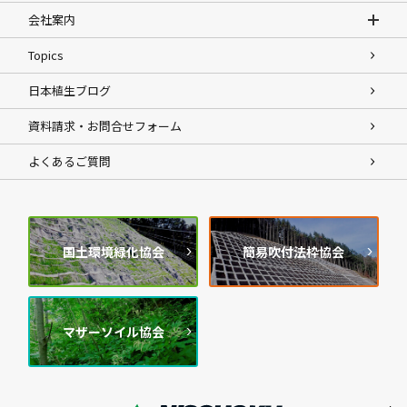
会社案内
Topics
日本植生ブログ
資料請求・お問合せフォーム
よくあるご質問
国土環境緑化協会
簡易吹付法枠協会
マザーソイル協会