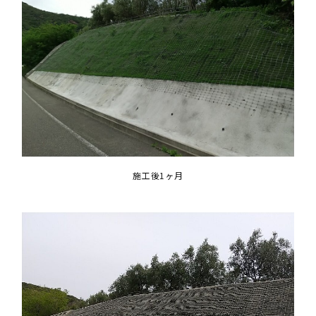
施工後1ヶ月