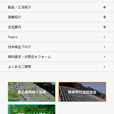
製品・工法紹介
実績紹介
会社案内
Topics
日本植生ブログ
資料請求・お問合せフォーム
よくあるご質問
国土環境緑化協会
簡易吹付法枠協会