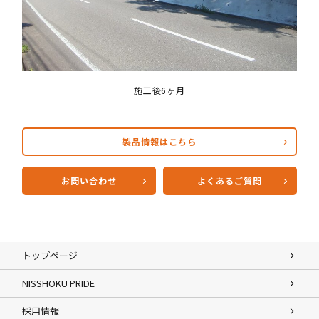
施工後6ヶ月
製品情報はこちら
お問い合わせ
よくあるご質問
トップページ
NISSHOKU PRIDE
採用情報