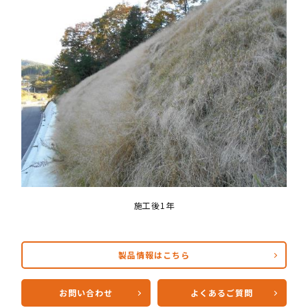
施工後1年
製品情報はこちら
お問い合わせ
よくあるご質問