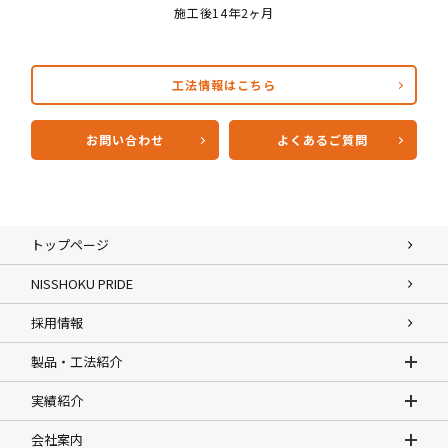
施工後14年2ヶ月
工法情報はこちら
お問い合わせ
よくあるご質問
トップページ
NISSHOKU PRIDE
採用情報
製品・工法紹介
実績紹介
会社案内