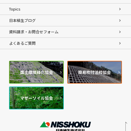
Topics
日本植生ブログ
資料請求・お問合せフォーム
よくあるご質問
国土環境緑化協会
簡易吹付法枠協会
マザーソイル協会