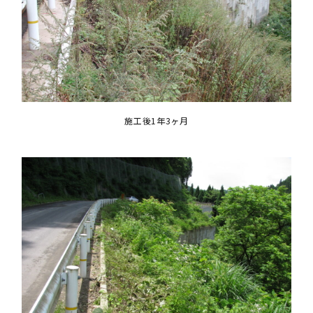
施工後1年3ヶ月