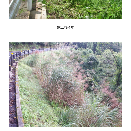
施工後4年