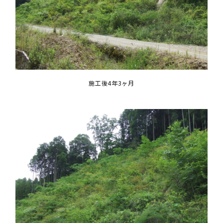
施工後4年3ヶ月