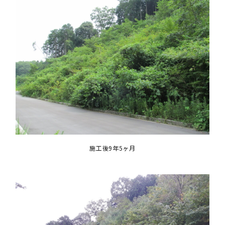
施工後9年5ヶ月