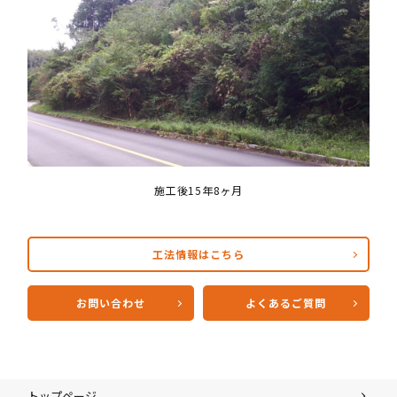
施工後15年8ヶ月
工法情報はこちら
お問い合わせ
よくあるご質問
トップページ