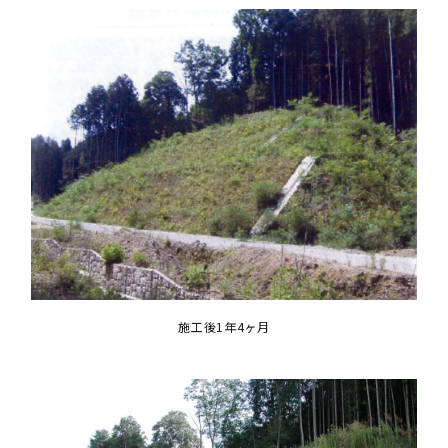
施工後1年4ヶ月