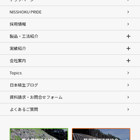
NISSHOKU PRIDE
採用情報
製品・工法紹介
実績紹介
会社案内
Topics
日本植生ブログ
資料請求・お問合せフォーム
よくあるご質問