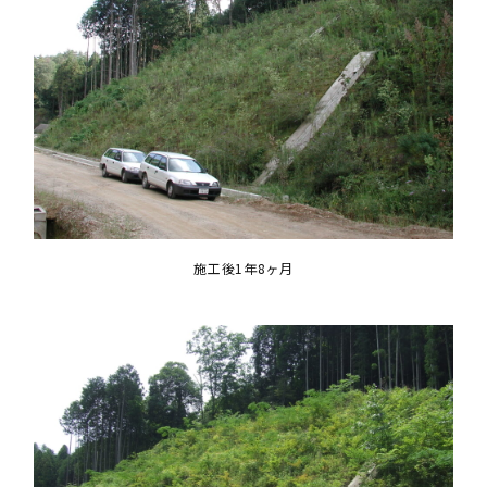
施工後1年8ヶ月