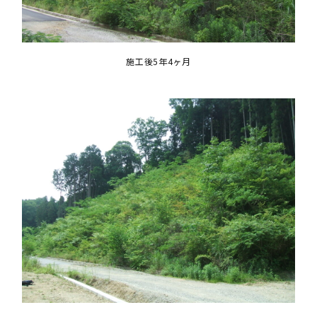
施工後5年4ヶ月