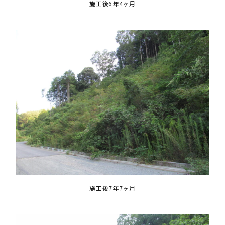
施工後6年4ヶ月
施工後7年7ヶ月