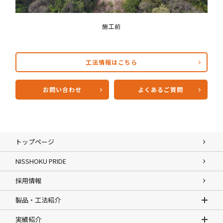
施工前
工法情報はこちら
お問い合わせ
よくあるご質問
トップページ
NISSHOKU PRIDE
採用情報
製品・工法紹介
実績紹介