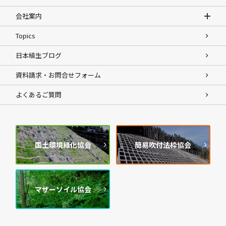
会社案内
Topics
日本植生ブログ
資料請求・お問合せフォーム
よくあるご質問
国土環境緑化協会
簡易吹付法枠協会
マザーソイル協会