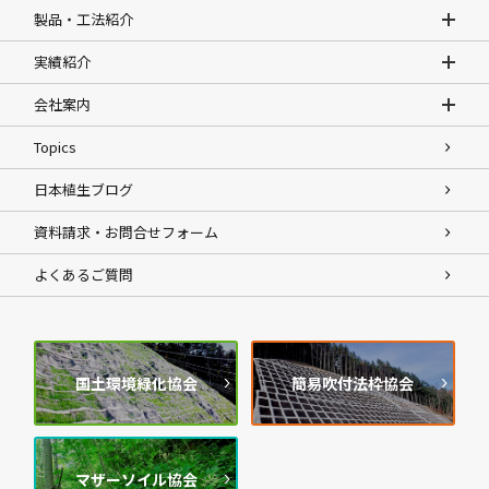
製品・工法紹介
実績紹介
会社案内
Topics
日本植生ブログ
資料請求・お問合せフォーム
よくあるご質問
国土環境緑化協会
簡易吹付法枠協会
マザーソイル協会