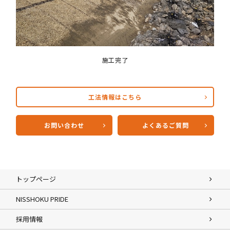
施工完了
工法情報はこちら
お問い合わせ
よくあるご質問
トップページ
NISSHOKU PRIDE
採用情報