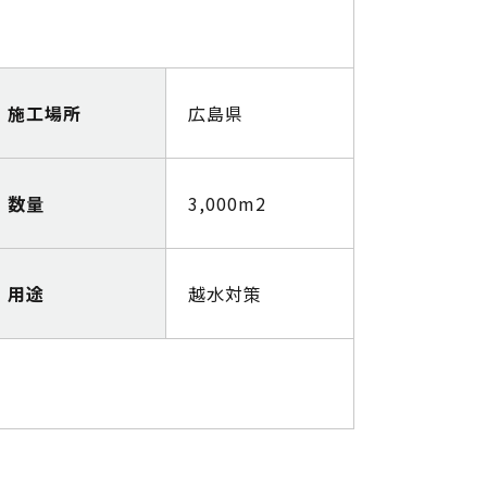
施工場所
広島県
数量
3,000m2
用途
越水対策