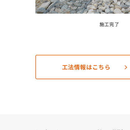
施工完了
工法情報はこちら