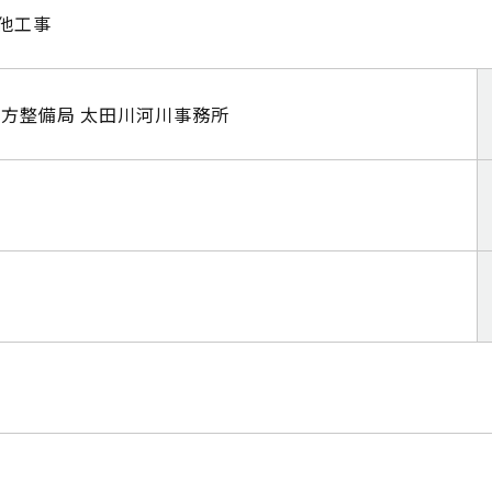
他工事
地方整備局 太田川河川事務所