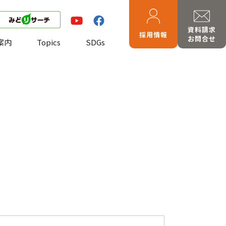
資料請求
採用情報
お問合せ
案内
Topics
SDGs