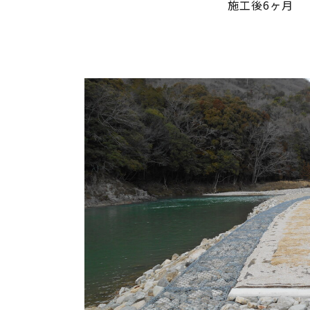
施工後6ヶ月