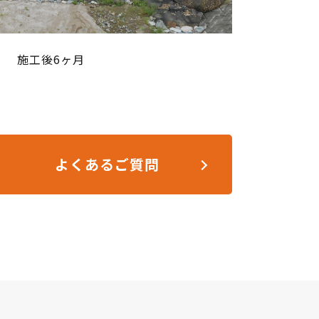
施工後6ヶ月
よくあるご質問