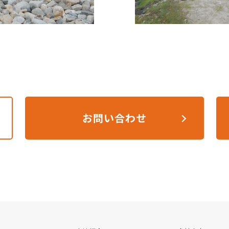
お問い合わせ