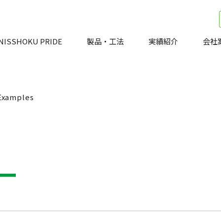
NISSHOKU PRIDE
製品・工法
実績紹介
会社
Examples
ー