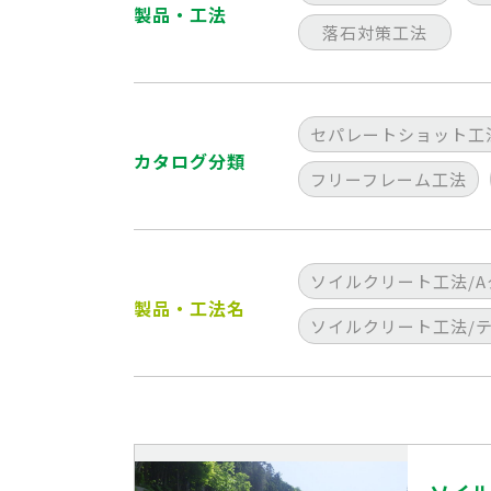
製品・工法
落石対策工法
セパレートショット工
カタログ分類
フリーフレーム工法
ソイルクリート工法/A
製品・工法名
ソイルクリート工法/