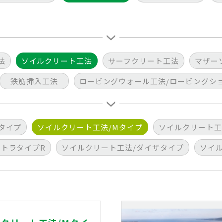
法
ソイルクリート工法
サーフクリート工法
マザー
鉄筋挿入工法
ロービングウォール工法/ロービングシ
タイプ
ソイルクリート工法/Mタイプ
ソイルクリート工
テトラタイプR
ソイルクリート工法/ダイザタイプ
ソイ