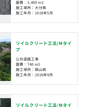
面積：3,400 m2
施工場所：大分県
施工年月：2018年5月
ソイルクリート工法/Mタイ
プ
公共道路工事
面積：740 m2
施工場所：岡山県
施工年月：2016年9月
ソイルクリート工法/Mタイ