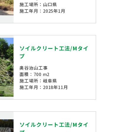
施工場所：山口県
施工年月：2025年1月
ソイルクリート工法/Mタイ
プ
奥谷治山工事
面積：700 m2
施工場所：岐阜県
施工年月：2018年11月
ソイルクリート工法/Mタイ