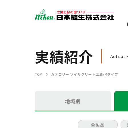
実績紹介
Actual 
TOP
カテゴリー ソイルクリート工法/Mタイプ
地域別
全製品