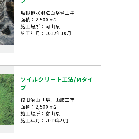
プ
坂根排水池法面整備工事
面積：2,500 m2
施工場所：岡山県
施工年月：2012年10月
ソイルクリート工法/Mタイ
プ
復旧治山「境」山腹工事
面積：2,500 m2
施工場所：富山県
施工年月：2019年9月