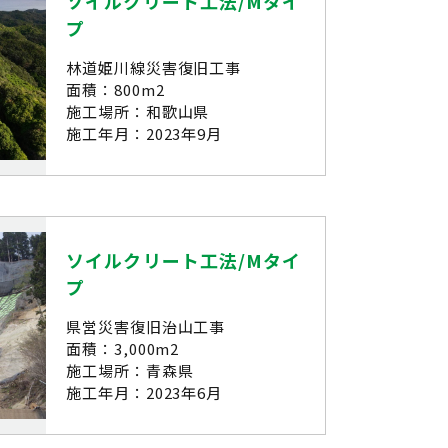
ソイルクリート工法/Mタイ
プ
林道姫川線災害復旧工事
面積：800m2
施工場所：和歌山県
施工年月：2023年9月
ソイルクリート工法/Mタイ
プ
県営災害復旧治山工事
面積：3,000m2
施工場所：青森県
施工年月：2023年6月