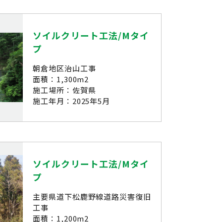
ソイルクリート工法/Mタイ
プ
朝倉地区治山工事
面積：1,300m2
施工場所：佐賀県
施工年月：2025年5月
ソイルクリート工法/Mタイ
プ
主要県道下松鹿野線道路災害復旧
工事
面積：1,200m2