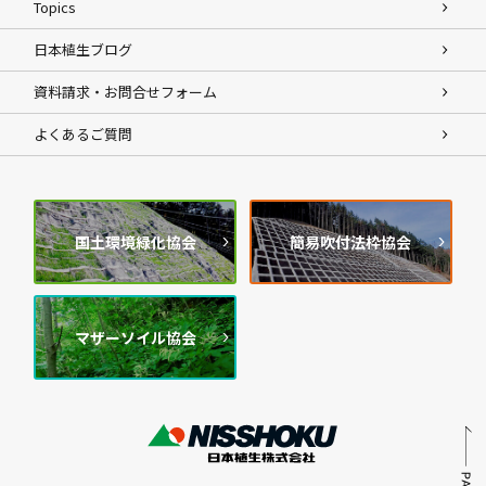
Topics
日本植生ブログ
資料請求・お問合せフォーム
よくあるご質問
国土環境緑化協会
簡易吹付法枠協会
マザーソイル協会