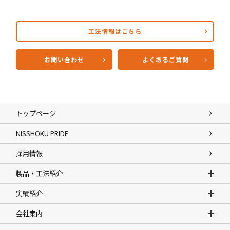
工法情報はこちら
お問い合わせ
よくあるご質問
トップページ
NISSHOKU PRIDE
採用情報
製品・工法紹介
実績紹介
会社案内